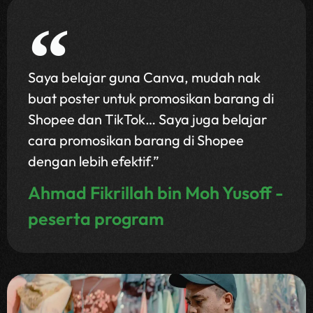
Saya belajar guna Canva, mudah nak
buat poster untuk promosikan barang di
Shopee dan TikTok… Saya juga belajar
cara promosikan barang di Shopee
dengan lebih efektif.”
Ahmad Fikrillah bin Moh Yusoff -
peserta program