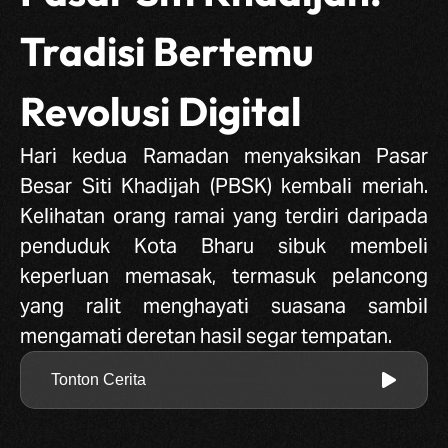
Tradisi Bertemu
Revolusi Digital
Hari kedua Ramadan menyaksikan Pasar
Besar Siti Khadijah (PBSK) kembali meriah.
Kelihatan orang ramai yang terdiri daripada
penduduk Kota Bharu sibuk membeli
keperluan memasak, termasuk pelancong
yang ralit menghayati suasana sambil
mengamati deretan hasil segar tempatan.
Tonton Cerita