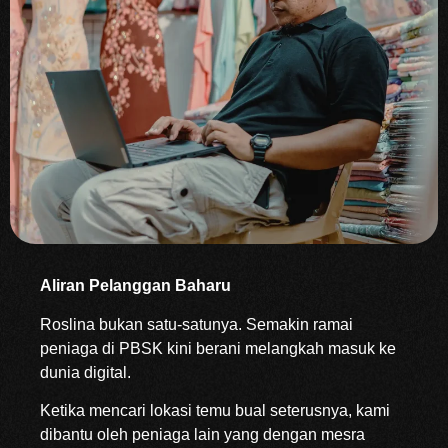
Aliran Pelanggan Baharu
Roslina bukan satu-satunya. Semakin ramai
peniaga di PBSK kini berani melangkah masuk ke
dunia digital.
Ketika mencari lokasi temu bual seterusnya, kami
dibantu oleh peniaga lain yang dengan mesra