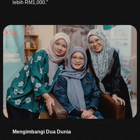
lebih RM1,000.”
Mengimbangi Dua Dunia