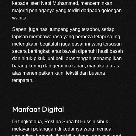
kepada isteri Nabi Muhammad, mencerminkan
majoriti peniaganya yang terdiri daripada golongan
wanita.
Seperti juga nasi tumpang yang tersohor, setiap
lapisan membawa rasa yang berbeza tetapi saling
melengkapi, begitulah juga pasar ini yang tersusun
secara bertingkat: aras bawah dipenuhi hasil basah
dan hiruk-pikuk jual beli; aras tengah menampilkan
barang kering dan gerai makanan; manakala aras
atas menempatkan kain, tekstil dan busana
tempatan.
Manfaat Digital
Di tingkat dua, Roslina Suria bt Hussin sibuk
melayani pelanggan di kedainya yang menjual