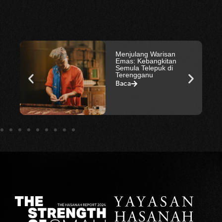
Menjulang Warisan
Emas: Kebangkitan
Semula Telepuk di
Terengganu
Baca