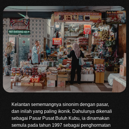
Kelantan sememangnya sinonim dengan pasar,
dan inilah yang paling ikonik. Dahulunya dikenali
sebagai Pasar Pusat Buluh Kubu, ia dinamakan
semula pada tahun 1997 sebagai penghormatan