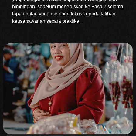
bimbingan, sebelum meneruskan ke Fasa 2 selama
lapan bulan yang memberi fokus kepada latihan
keusahawanan secara praktikal.