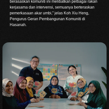
berasaskan komuniti ini melibatkan pelbagai rakan
kerjasama dan intervensi, semuanya berteraskan
pemerkasaan akar umbi,” jelas Koh Xiu Heng,
Pengurus Geran Pembangunan Komuniti di
Hasanah.