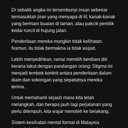
Di sebalik angka ini tersembunyi insan sebenar
termasuklah jiran yang menyapa di lif, kanak-kanak
yang bermain buaian di taman, atau pakcik pemilik
kedai runcit di hujung jalan.
Penderitaan mereka mungkin tidak kelihatan.
Namun, itu tidak bermakna ia tidak wujud.
Lebih menyedihkan, ramai memilih berdiam diri
kerana takut dengan pandangan orang. Stigma ini
menjadi tembok konkrit antara penderitaan dalam
diam dan sokongan yang sepatutnya mereka
terima.
Untuk memahami sejauh mana kita telah
melangkah, dan berapa jauh lagi perjalanan yang
perlu ditempuh, kita wajar menoleh ke belakang.
Sistem kesihatan mental formal di Malaysia