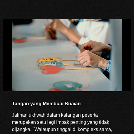
Tangan yang Membuai Buaian
Jalinan ukhwah dalam kalangan peserta
merupakan satu lagi impak penting yang tidak
dijangka. "Walaupun tinggal di kompleks sama,