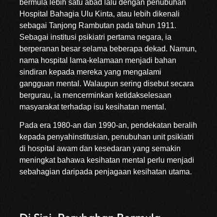
bermula lebih satu abad lalu dengan penubuhan
Hospital Bahagia Ulu Kinta, atau lebih dikenali
sebagai Tanjong Rambutan pada tahun 1911.
Sebagai institusi psikiatri pertama negara, ia
berperanan besar selama beberapa dekad. Namun,
nama hospital lama-kelamaan menjadi bahan
sindiran kepada mereka yang mengalami
gangguan mental. Walaupun sering disebut secara
bergurau, ia mencerminkan ketidakselesaan
masyarakat terhadap isu kesihatan mental.
Pada era 1980-an dan 1990-an, pendekatan beralih
kepada penyahinstitusian, penubuhan unit psikiatri
di hospital awam dan kesedaran yang semakin
meningkat bahawa kesihatan mental perlu menjadi
sebahagian daripada penjagaan kesihatan utama.