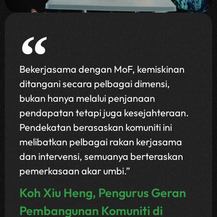
Bekerjasama dengan MoF, kemiskinan
ditangani secara pelbagai dimensi,
bukan hanya melalui penjanaan
pendapatan tetapi juga kesejahteraan.
Pendekatan berasaskan komuniti ini
melibatkan pelbagai rakan kerjasama
dan intervensi, semuanya berteraskan
pemerkasaan akar umbi.”
Koh Xiu Heng, Pengurus Geran
Pembangunan Komuniti di