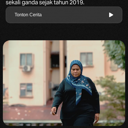
sekali ganda sejak tahun 2019.
Tonton Cerita