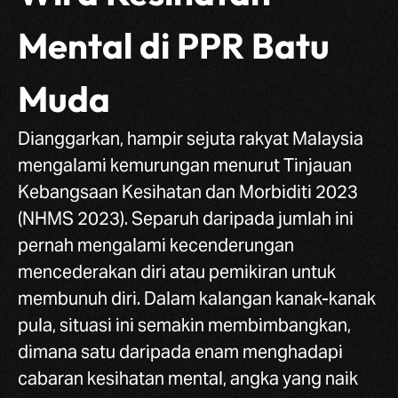
Mental di PPR Batu
Muda
Dianggarkan, hampir sejuta rakyat Malaysia
mengalami kemurungan menurut Tinjauan
Kebangsaan Kesihatan dan Morbiditi 2023
(NHMS 2023). Separuh daripada jumlah ini
pernah mengalami kecenderungan
mencederakan diri atau pemikiran untuk
membunuh diri. Dalam kalangan kanak-kanak
pula, situasi ini semakin membimbangkan,
dimana satu daripada enam menghadapi
cabaran kesihatan mental, angka yang naik