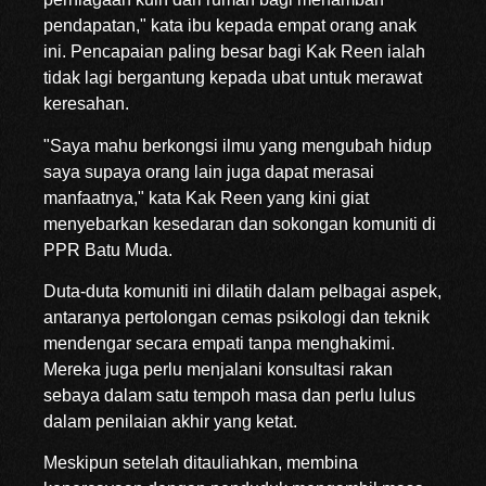
pendapatan," kata ibu kepada empat orang anak
ini. Pencapaian paling besar bagi Kak Reen ialah
tidak lagi bergantung kepada ubat untuk merawat
keresahan.
"Saya mahu berkongsi ilmu yang mengubah hidup
saya supaya orang lain juga dapat merasai
manfaatnya," kata Kak Reen yang kini giat
menyebarkan kesedaran dan sokongan komuniti di
PPR Batu Muda.
Duta-duta komuniti ini dilatih dalam pelbagai aspek,
antaranya pertolongan cemas psikologi dan teknik
mendengar secara empati tanpa menghakimi.
Mereka juga perlu menjalani konsultasi rakan
sebaya dalam satu tempoh masa dan perlu lulus
dalam penilaian akhir yang ketat.
Meskipun setelah ditauliahkan, membina