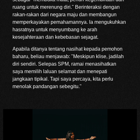
ruang untuk merenung diri." Berinteraksi dengan
rakan-rakan dari negara maju dan membangun
memperkayakan pemahamannya. Ia mengukuhkan
hasratnya untuk menyumbang ke arah
kesejahteraan dan kebebasan sejagat.
Apabila ditanya tentang nasihat kepada pemohon
baharu, beliau menjawab: "Meskipun klise, jadilah
diri sendiri. Selepas SPM, ramai menasihatkan
saya memilih laluan selamat dan menepati
jangkaan tipikal. Tapi saya percaya, kita perlu
menolak pandangan sebegitu."