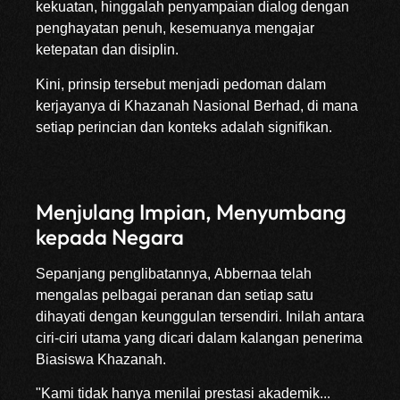
kekuatan, hinggalah penyampaian dialog dengan
penghayatan penuh, kesemuanya mengajar
ketepatan dan disiplin.
Kini, prinsip tersebut menjadi pedoman dalam
kerjayanya di Khazanah Nasional Berhad, di mana
setiap perincian dan konteks adalah signifikan.
Menjulang Impian, Menyumbang
kepada Negara
Sepanjang penglibatannya, Abbernaa telah
mengalas pelbagai peranan dan setiap satu
dihayati dengan keunggulan tersendiri. Inilah antara
ciri-ciri utama yang dicari dalam kalangan penerima
Biasiswa Khazanah.
"Kami tidak hanya menilai prestasi akademik...