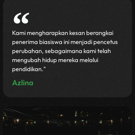
Kami mengharapkan kesan berangkai
penerima biasiswa ini menjadi pencetus
perubahan, sebagaimana kami telah
mengubah hidup mereka melalui
pendidikan."
Azlina