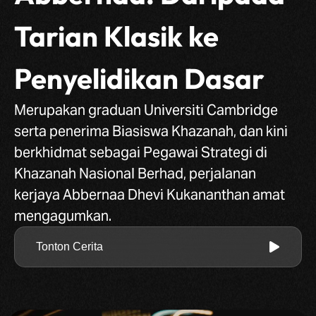
Tarian Klasik ke
Penyelidikan Dasar
Merupakan graduan Universiti Cambridge
serta penerima Biasiswa Khazanah, dan kini
berkhidmat sebagai Pegawai Strategi di
Khazanah Nasional Berhad, perjalanan
kerjaya Abbernaa Dhevi Kukananthan amat
mengagumkan.
Tonton Cerita