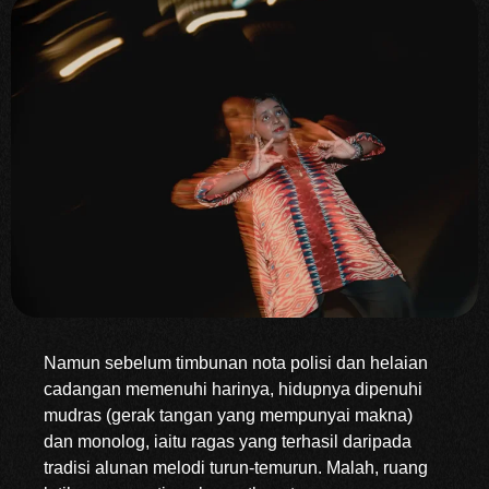
Namun sebelum timbunan nota polisi dan helaian
cadangan memenuhi harinya, hidupnya dipenuhi
mudras (gerak tangan yang mempunyai makna)
dan monolog, iaitu ragas yang terhasil daripada
tradisi alunan melodi turun-temurun. Malah, ruang