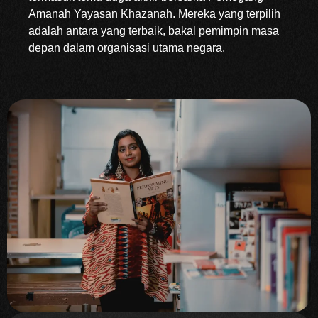
Amanah Yayasan Khazanah. Mereka yang terpilih
adalah antara yang terbaik, bakal pemimpin masa
depan dalam organisasi utama negara.