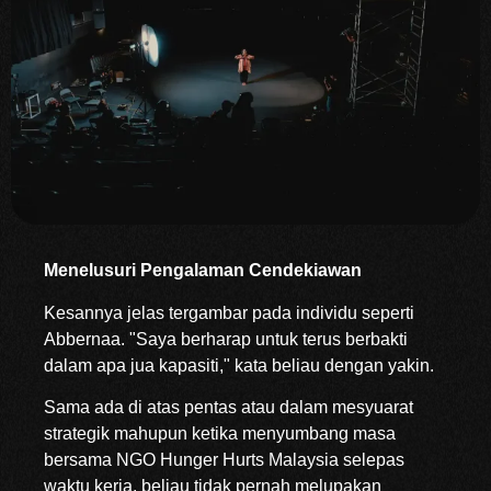
Menelusuri Pengalaman Cendekiawan
Kesannya jelas tergambar pada individu seperti
Abbernaa. "Saya berharap untuk terus berbakti
dalam apa jua kapasiti," kata beliau dengan yakin.
Sama ada di atas pentas atau dalam mesyuarat
strategik mahupun ketika menyumbang masa
bersama NGO Hunger Hurts Malaysia selepas
waktu kerja, beliau tidak pernah melupakan